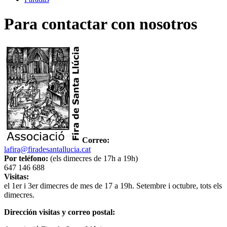
Para contactar con nosotros
Correo:
lafira@firadesantallucia.cat
Por teléfono:
(els dimecres de 17h a 19h)
647 146 688
Visitas:
el 1er i 3er dimecres de mes de 17 a 19h. Setembre i octubre, tots els
dimecres.
Dirección visitas y correo postal: