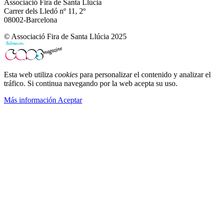
Associació Fira de Santa Llúcia
Carrer dels Lledó nº 11, 2º
08002-Barcelona
© Associació Fira de Santa Llúcia 2025
Esta web utiliza
cookies
para personalizar el contenido y analizar el
tráfico. Si continua navegando por la web acepta su uso.
Más información
Aceptar